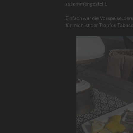
zusammengestellt.
Einfach war die Vorspeise, denn
für mich ist der Tropfen Tabas