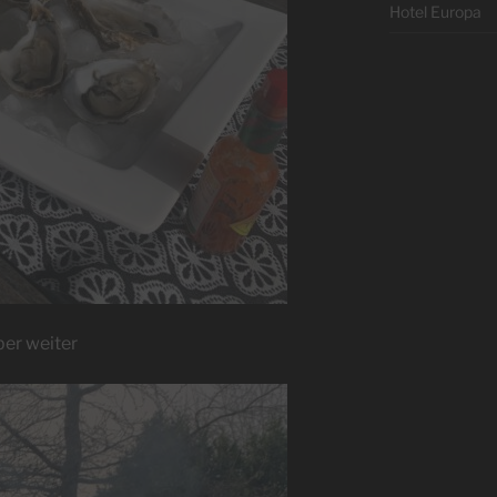
Hotel Europa
ber weiter