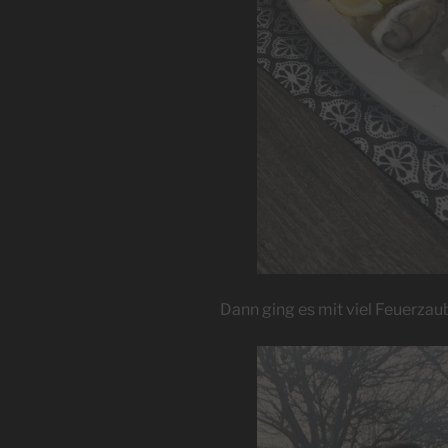
Dann ging es mit viel Feuerzau