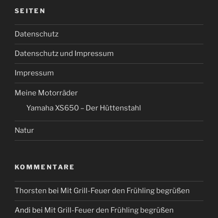
SEITEN
Datenschutz
Datenschutz und Impressum
Impressum
Meine Motorräder
Yamaha XS650 – Der Hüttenstahl
Natur
KOMMENTARE
Thorsten
bei
Mit Grill-Feuer den Frühling begrüßen
Andi
bei
Mit Grill-Feuer den Frühling begrüßen