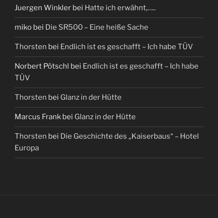
Juergen Winkler
bei
Hatte ich erwähnt,…..
miko
bei
Die SR500 – Eine heiße Sache
Thorsten
bei
Endlich ist es geschafft – Ich habe TÜV
Norbert Pötschl
bei
Endlich ist es geschafft – Ich habe
TÜV
Thorsten
bei
Glanz in der Hütte
Marcus Frank
bei
Glanz in der Hütte
Thorsten
bei
Die Geschichte des „Kaiserbaus“ – Hotel
Europa