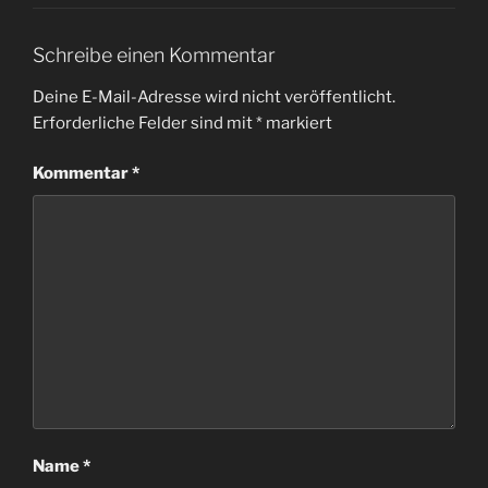
Schreibe einen Kommentar
Deine E-Mail-Adresse wird nicht veröffentlicht.
Erforderliche Felder sind mit
*
markiert
Kommentar
*
Name
*