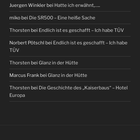
Juergen Winkler
bei
Hatte ich erwähnt,…..
miko
bei
Die SR500 – Eine heiße Sache
Thorsten
bei
Endlich ist es geschafft – Ich habe TÜV
Norbert Pötschl
bei
Endlich ist es geschafft – Ich habe
TÜV
Thorsten
bei
Glanz in der Hütte
Marcus Frank
bei
Glanz in der Hütte
Thorsten
bei
Die Geschichte des „Kaiserbaus“ – Hotel
Europa