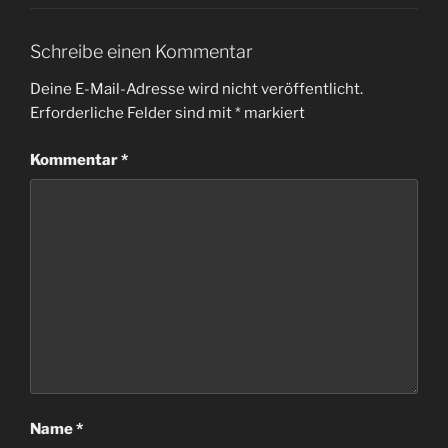
Schreibe einen Kommentar
Deine E-Mail-Adresse wird nicht veröffentlicht.
Erforderliche Felder sind mit
*
markiert
Kommentar
*
Name
*