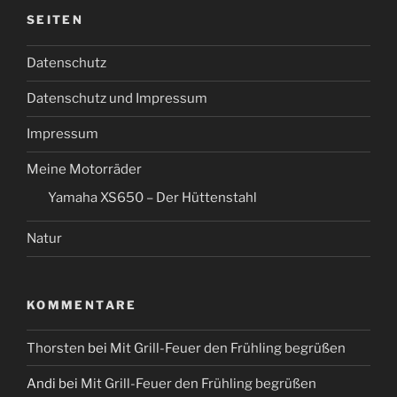
SEITEN
Datenschutz
Datenschutz und Impressum
Impressum
Meine Motorräder
Yamaha XS650 – Der Hüttenstahl
Natur
KOMMENTARE
Thorsten
bei
Mit Grill-Feuer den Frühling begrüßen
Andi
bei
Mit Grill-Feuer den Frühling begrüßen