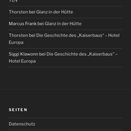
TÜV
Thorsten
bei
Glanz in der Hütte
Marcus Frank
bei
Glanz in der Hütte
Thorsten
bei
Die Geschichte des „Kaiserbaus“ – Hotel
Europa
Siggi Klawonn
bei
Die Geschichte des „Kaiserbaus“ –
Hotel Europa
SEITEN
Datenschutz