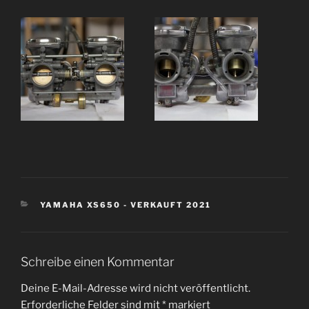
KATEGORIEN
YAMAHA XS650 - VERKAUFT 2021
Schreibe einen Kommentar
Deine E-Mail-Adresse wird nicht veröffentlicht.
Erforderliche Felder sind mit
*
markiert