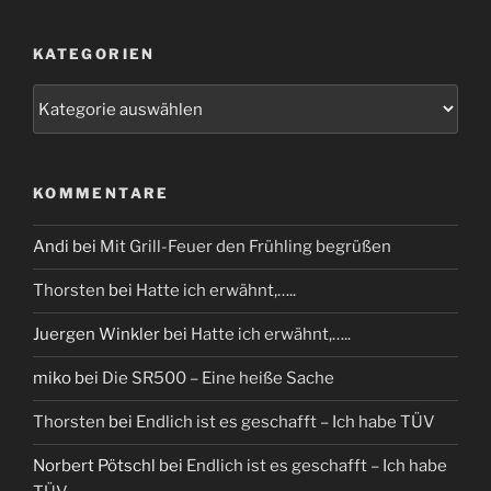
KATEGORIEN
Kategorien
KOMMENTARE
Andi
bei
Mit Grill-Feuer den Frühling begrüßen
Thorsten
bei
Hatte ich erwähnt,…..
Juergen Winkler
bei
Hatte ich erwähnt,…..
miko
bei
Die SR500 – Eine heiße Sache
Thorsten
bei
Endlich ist es geschafft – Ich habe TÜV
Norbert Pötschl
bei
Endlich ist es geschafft – Ich habe