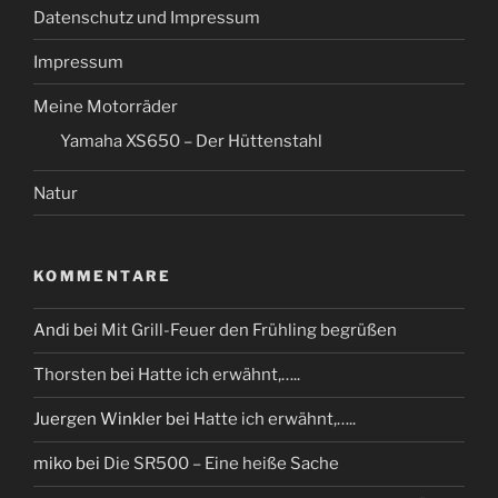
Datenschutz und Impressum
Impressum
Meine Motorräder
Yamaha XS650 – Der Hüttenstahl
Natur
KOMMENTARE
Andi
bei
Mit Grill-Feuer den Frühling begrüßen
Thorsten
bei
Hatte ich erwähnt,…..
Juergen Winkler
bei
Hatte ich erwähnt,…..
miko
bei
Die SR500 – Eine heiße Sache