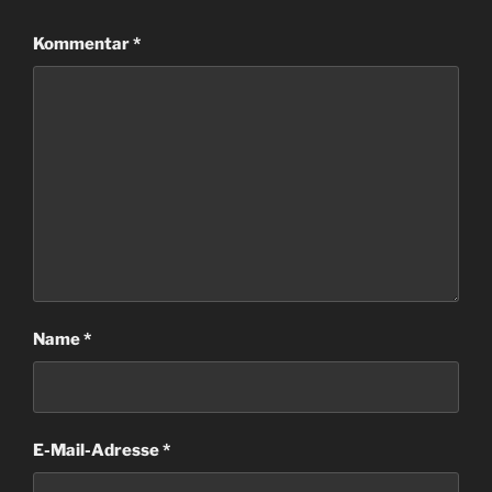
Kommentar
*
Name
*
E-Mail-Adresse
*