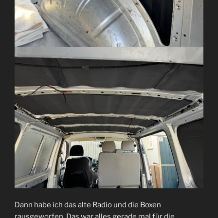
Dann habe ich das alte Radio und die Boxen
rausgeworfen. Das war alles gerade mal für die