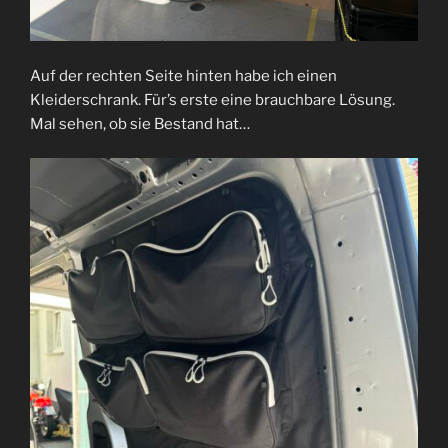
Auf der rechten Seite hinten habe ich einen
Kleiderschrank. Für’s erste eine brauchbare Lösung.
Mal sehen, ob sie Bestand hat…