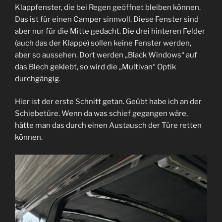
Klappfenster, die bei Regen geöffnet bleiben können.
Das ist für einen Camper sinnvoll. Diese Fenster sind
aber nur für die Mitte gedacht. Die drei hinteren Felder
(auch das der Klappe) sollen keine Fenster werden,
aber so aussehen. Dort werden „Black Windows“ auf
das Blech geklebt, so wird die „Multivan“ Optik
durchgängig.
Hier ist der erste Schnitt getan. Geübt habe ich an der
Schiebetüre. Wenn da was schief gegangen wäre,
hätte man das durch einen Austausch der Türe retten
können.