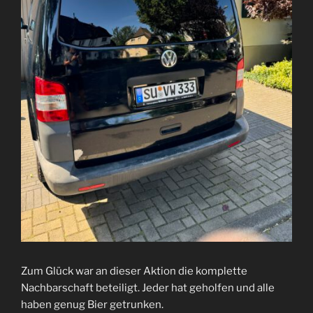
Zum Glück war an dieser Aktion die komplette
Nachbarschaft beteiligt. Jeder hat geholfen und alle
haben genug Bier getrunken.