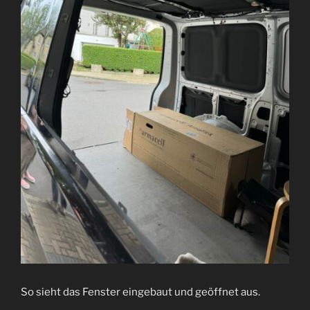
So sieht das Fenster eingebaut und geöffnet aus.