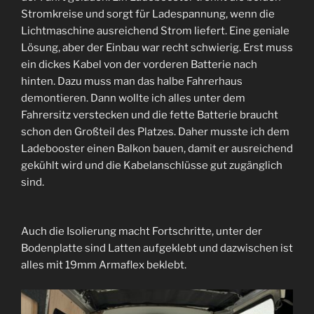
Stromkreise und sorgt für Ladespannung, wenn die
Lichtmaschine ausreichend Strom liefert. Eine geniale
Lösung, aber der Einbau war recht schwierig. Erst muss
ein dickes Kabel von der vorderen Batterie nach
hinten. Dazu muss man das halbe Fahrerhaus
demontieren. Dann wollte ich alles unter dem
Fahrersitz verstecken und die fette Batterie braucht
schon den Großteil des Platzes. Daher musste ich dem
Ladebooster einen Balkon bauen, damit er ausreichend
gekühlt wird und die Kabelanschlüsse gut zugänglich
sind.
Auch die Isolierung macht Fortschritte, unter der
Bodenplatte sind Latten aufgeklebt und dazwischen ist
alles mit 19mm Armaflex beklebt.