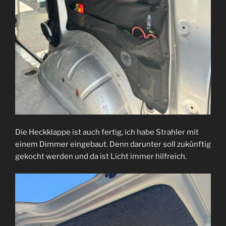
Die Heckklappe ist auch fertig, ich habe Strahler mit
einem Dimmer eingebaut. Denn darunter soll zukünftig
gekocht werden und da ist Licht immer hilfreich.