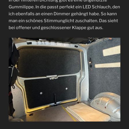
In der hinteren Dichtung gibt es eine ungenützte
Gummilippe. In die passt perfekt ein LED Schlauch, den
ich ebenfalls an einen Dimmer gehängt habe. So kann
man ein schönes Stimmunglicht zuschalten. Das sieht
bei offener und geschlossener Klappe gut aus.