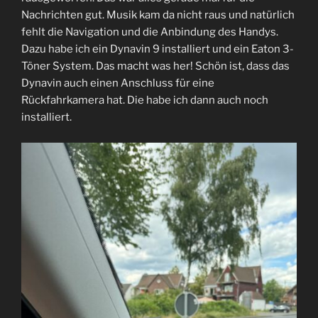
Nachrichten gut. Musik kam da nicht raus und natürlich
fehlt die Navigation und die Anbindung des Handys.
Dazu habe ich ein Dynavin 9 installiert und ein Eaton 3-
Töner System. Das macht was her! Schön ist, dass das
Dynavin auch einen Anschluss für eine
Rückfahrkamera hat. Die habe ich dann auch noch
installiert.