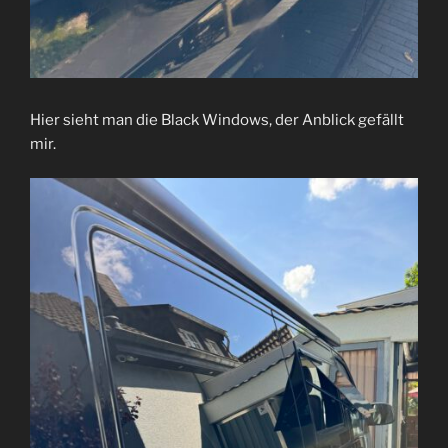
Hier sieht man die Black Windows, der Anblick gefällt
mir.