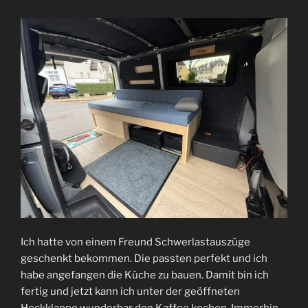
Ich hatte von einem Freund Schwerlastauszüge
geschenkt bekommen. Die passten perfekt und ich
habe angefangen die Küche zu bauen. Damit bin ich
fertig und jetzt kann ich unter der geöffneten