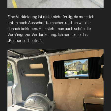
Eine Verkleidung ist nicht nicht fertig, da muss ich
unten noch Ausschnitte machen und ich will die
danach bekleben. Hier sieht man auch schön die
Vorhänge zur Verdunkelung. Ich nenne sie das
„Kasperle-Theater“.