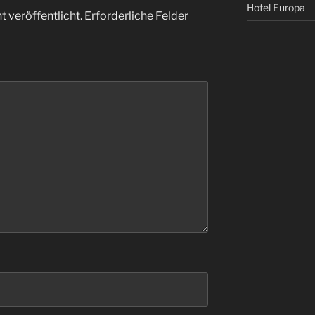
Hotel Europa
 veröffentlicht.
Erforderliche Felder