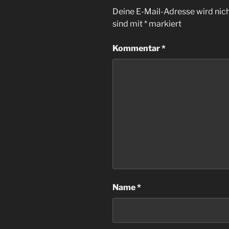
Deine E-Mail-Adresse wird nicht
sind mit
*
markiert
Kommentar
*
Name
*