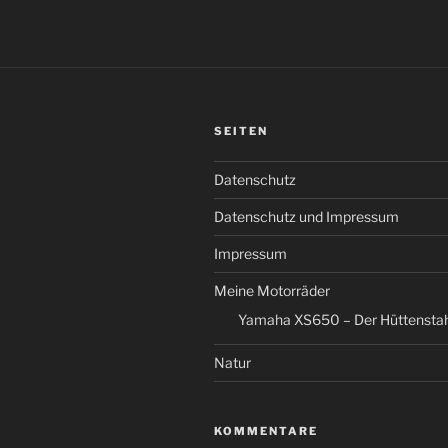
SEITEN
Datenschutz
Datenschutz und Impressum
Impressum
Meine Motorräder
Yamaha XS650 – Der Hüttenstah
Natur
KOMMENTARE