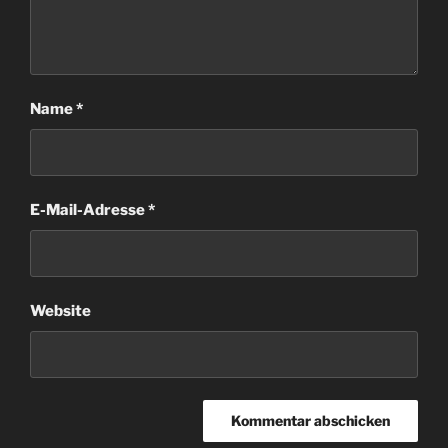
Name
*
E-Mail-Adresse
*
Website