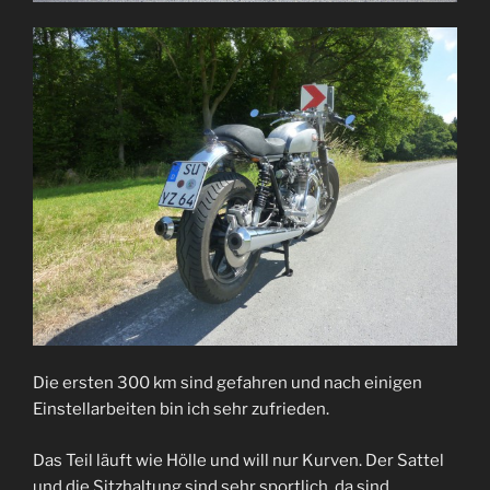
Die ersten 300 km sind gefahren und nach einigen
Einstellarbeiten bin ich sehr zufrieden.
Das Teil läuft wie Hölle und will nur Kurven. Der Sattel
und die Sitzhaltung sind sehr sportlich, da sind