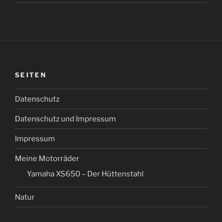
SEITEN
Datenschutz
Datenschutz und Impressum
Impressum
Meine Motorräder
Yamaha XS650 – Der Hüttenstahl
Natur