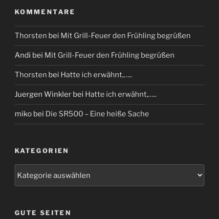
KOMMENTARE
Thorsten
bei
Mit Grill-Feuer den Frühling begrüßen
Andi
bei
Mit Grill-Feuer den Frühling begrüßen
Thorsten
bei
Hatte ich erwähnt,…..
Juergen Winkler
bei
Hatte ich erwähnt,…..
miko
bei
Die SR500 – Eine heiße Sache
KATEGORIEN
Kategorien
GUTE SEITEN