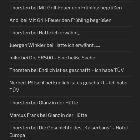
Thorsten
bei
Mit Grill-Feuer den Frühling begrüßen
Andi
bei
Mit Grill-Feuer den Frühling begrüßen
Thorsten
bei
Hatte ich erwähnt,…..
Juergen Winkler
bei
Hatte ich erwähnt,…..
miko
bei
Die SR500 – Eine heiße Sache
Thorsten
bei
Endlich ist es geschafft – Ich habe TÜV
Norbert Pötschl
bei
Endlich ist es geschafft – Ich habe
TÜV
Thorsten
bei
Glanz in der Hütte
Marcus Frank
bei
Glanz in der Hütte
Thorsten
bei
Die Geschichte des „Kaiserbaus“ – Hotel
Europa