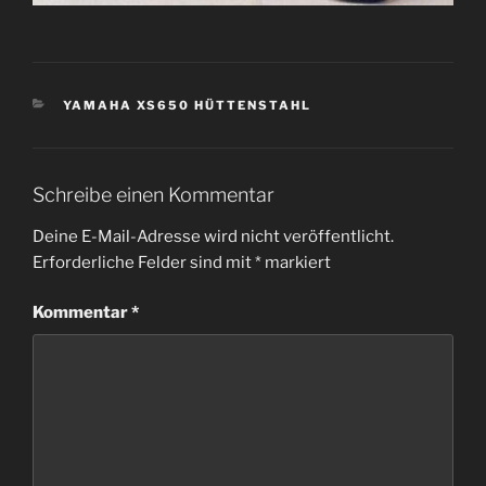
KATEGORIEN
YAMAHA XS650 HÜTTENSTAHL
Schreibe einen Kommentar
Deine E-Mail-Adresse wird nicht veröffentlicht.
Erforderliche Felder sind mit
*
markiert
Kommentar
*