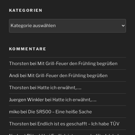
KATEGORIEN
Kategorien
KOMMENTARE
Thorsten
bei
Mit Grill-Feuer den Frühling begrüßen
Andi
bei
Mit Grill-Feuer den Frühling begrüßen
Thorsten
bei
Hatte ich erwähnt,…..
Juergen Winkler
bei
Hatte ich erwähnt,…..
miko
bei
Die SR500 – Eine heiße Sache
Thorsten
bei
Endlich ist es geschafft – Ich habe TÜV