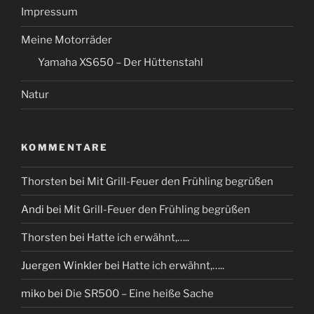
Impressum
Meine Motorräder
Yamaha XS650 – Der Hüttenstahl
Natur
KOMMENTARE
Thorsten
bei
Mit Grill-Feuer den Frühling begrüßen
Andi
bei
Mit Grill-Feuer den Frühling begrüßen
Thorsten
bei
Hatte ich erwähnt,…..
Juergen Winkler
bei
Hatte ich erwähnt,…..
miko
bei
Die SR500 – Eine heiße Sache