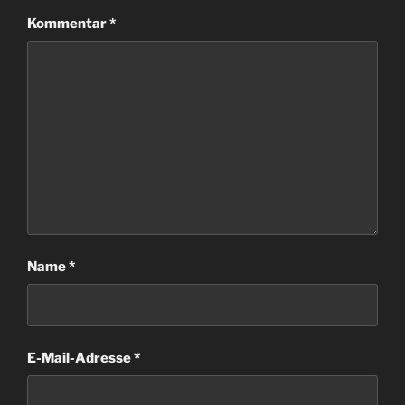
Kommentar
*
Name
*
E-Mail-Adresse
*