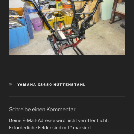
KATEGORIEN
YAMAHA XS650 HÜTTENSTAHL
Schreibe einen Kommentar
Deine E-Mail-Adresse wird nicht veröffentlicht.
Erforderliche Felder sind mit
*
markiert